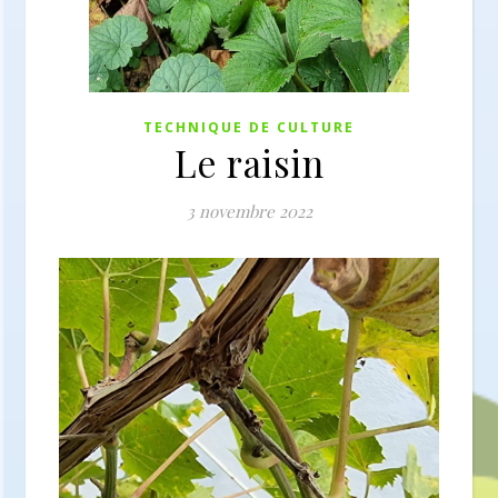
TECHNIQUE DE CULTURE
Le raisin
3 novembre 2022