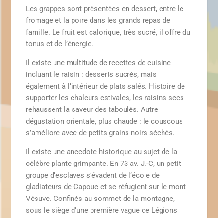
Les grappes sont présentées en dessert, entre le
fromage et la poire dans les grands repas de
famille. Le fruit est calorique, très sucré, il offre du
tonus et de l’énergie.
Il existe une multitude de recettes de cuisine
incluant le raisin : desserts sucrés, mais
également à l’intérieur de plats salés. Histoire de
supporter les chaleurs estivales, les raisins secs
rehaussent la saveur des taboulés. Autre
dégustation orientale, plus chaude : le couscous
s’améliore avec de petits grains noirs séchés.
Il existe une anecdote historique au sujet de la
célèbre plante grimpante. En 73 av. J.-C, un petit
groupe d’esclaves s’évadent de l’école de
gladiateurs de Capoue et se réfugient sur le mont
Vésuve. Confinés au sommet de la montagne,
sous le siège d’une première vague de Légions