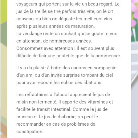
voyageurs qui portent sur la vie un beau regard. Le
jus de la treille se tire parfois très vite, on le dit
nouveau, ou bien on déguste les meilleurs vins
après plusieurs années de maturation.
La vendange reste un souhait qui se goûte mieux
en attendant de nombreuses années.
Consommez avec attention : il est souvent plus
difficile de finir une bouteille que de la commencer.
Il y a du plaisir à boire des canons en compagnie
d’un ami ou d’un invité surprise tombant du ciel
pour avoir écouté les échos des libations.
Les réfractaires à l’alcool apprécient le jus de
raisin non fermenté, il apporte des vitamines et
facilite le transit intestinal. Comme le jus de
pruneau et le jus de rhubarbe, on peut le
recommander en cas de problèmes de
constipation.