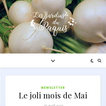
NEWSLETTER
Le joli mois de Mai
26 avril 2022