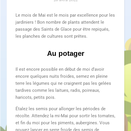
Le mois de Mai est le mois par excellence pour les
jardiniers ! Bon nombre de plants attendent le
passage des Saints de Glace pour être repiqués,
les planches de cultures sont prêtes.
Au potager
Il est encore possible en début de moi d’avoir
encore quelques nuits froides, semez en pleine
terre les légumes qui ne craignent pas les gelées
tardives comme les laitues, radis, poireaux,
haricots, petits pois.
Étalez les semis pour allonger les périodes de
récolte. Attendez la mi-Mai pour sortir les tomates,
et fin du moi pour les piments, aubergines. Vous
pouvez lancer en serre froide des semis de