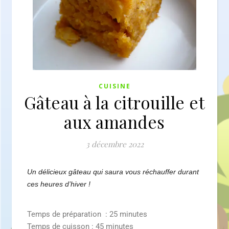
CUISINE
Gâteau à la citrouille et
aux amandes
3 décembre 2022
Un délicieux gâteau qui saura vous réchauffer durant
ces heures d’hiver !
Temps de préparation : 25 minutes
Temps de cuisson : 45 minutes