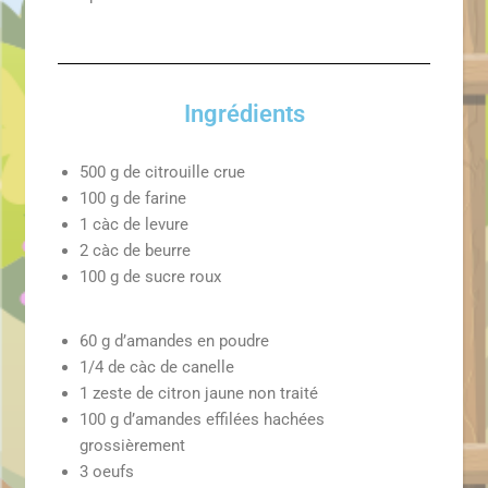
Ingrédients
500 g de citrouille crue
100 g de farine
1 càc de levure
2 càc de beurre
100 g de sucre roux
60 g d’amandes en poudre
1/4 de càc de canelle
1 zeste de citron jaune non traité
100 g d’amandes effilées hachées
grossièrement
3 oeufs