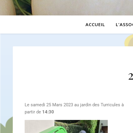
ACCUEIL
L’ASSO
Le samedi 25 Mars 2023 au jardin des Turricules à
partir de
14:30