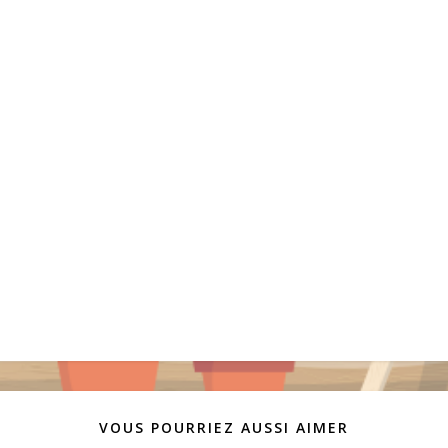
VOUS POURRIEZ AUSSI AIMER