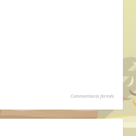
Commentaires fermés