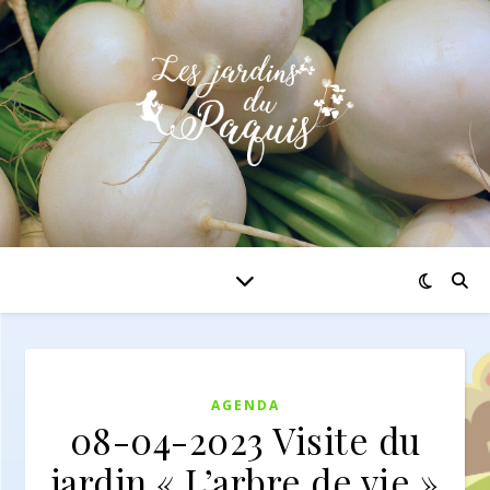
AGENDA
08-04-2023 Visite du
jardin « L’arbre de vie »