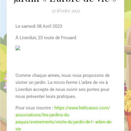
25 février 2023
Le samedi 08 Avril 2023
À Liverdun, 23 route de Frouard
Comme chaque année, nous vous proposons de
visiter un jardin. La micro-ferme L’arbre de vie à
Liverdun accepte de nous ouvrir ses portes pour
nous présenter leurs pratiques.
Pour vous inscrire :
https://www.helloasso.com/
associations/les-jardins-du-
paquis/evenements/visite-du-
jardin-de-
l
–
arbre
-de-
vie