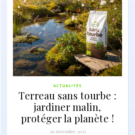
ACTUALITÉS
Terreau sans tourbe :
jardiner malin,
protéger la planète !
29 novembre 2025