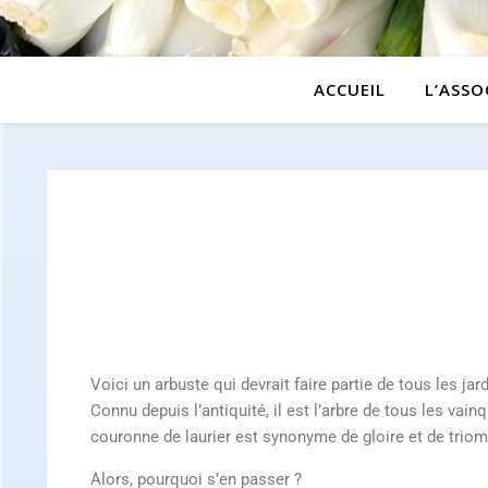
ACCUEIL
L’ASSO
Voici un arbuste qui devrait faire partie de tous les jard
Connu depuis l’antiquité, il est l’arbre de tous les vain
couronne de laurier est synonyme de gloire et de triom
Alors, pourquoi s’en passer ?