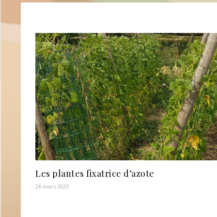
Les plantes fixatrice d’azote
26 mars 2023