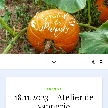
AGENDA
18.11.2023 – Atelier de
vannerie