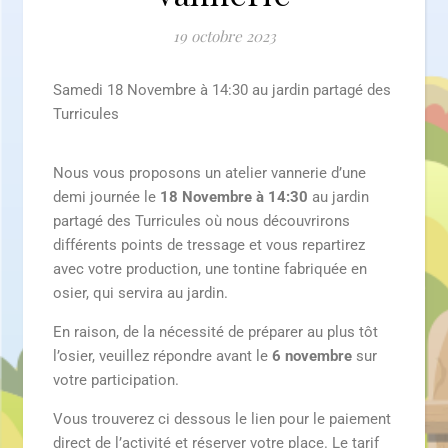
19 octobre 2023
Samedi 18 Novembre à 14:30 au jardin partagé des
Turricules
Nous vous proposons un atelier vannerie d’une
demi journée le
18 Novembre à 14:30
au jardin
partagé des Turricules où nous découvrirons
différents points de tressage et vous repartirez
avec votre production, une tontine fabriquée en
osier, qui servira au jardin.
En raison, de la nécessité de préparer au plus tôt
l’osier, veuillez répondre avant le
6 novembre
sur
votre participation.
Vous trouverez ci dessous le lien pour le paiement
direct de l’activité et réserver votre place. Le tarif